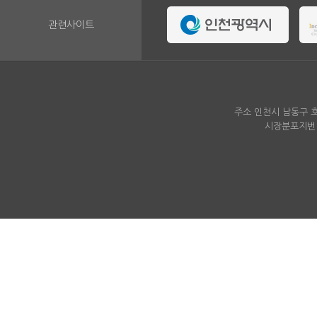
관련사이트
주소 인천시 남동구 호구
시장분포지번 인