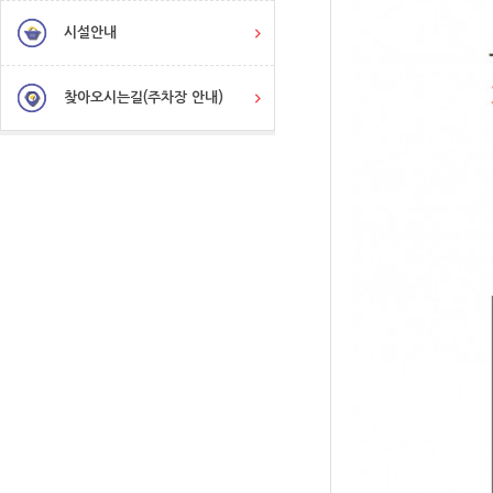
시설안내
찾아오시는길(주차장 안내)